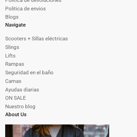
Política de devoluciones
Politica de envios
Blogs
Navigate
Scooters + Sillas eléctricas
Slings
Lifts
Rampas
Seguridad en el baño
Camas
Ayudas diarias
ON SALE
Nuestro blog
About Us