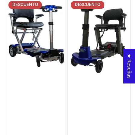
DESCUENTO
DESCUENTO
★ Reseñas