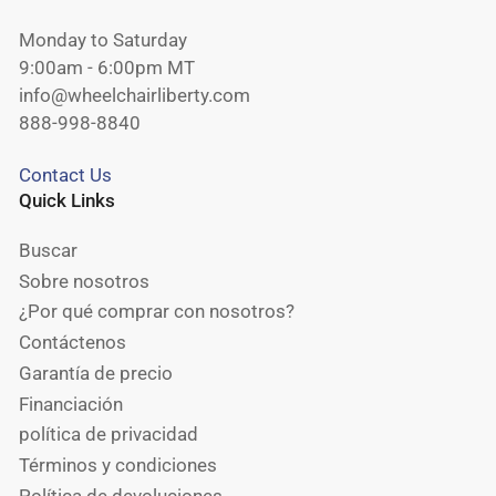
Monday to Saturday
9:00am - 6:00pm MT
info@wheelchairliberty.com
888-998-8840
Contact Us
Quick Links
Buscar
Sobre nosotros
¿Por qué comprar con nosotros?
Contáctenos
Garantía de precio
Financiación
política de privacidad
Términos y condiciones