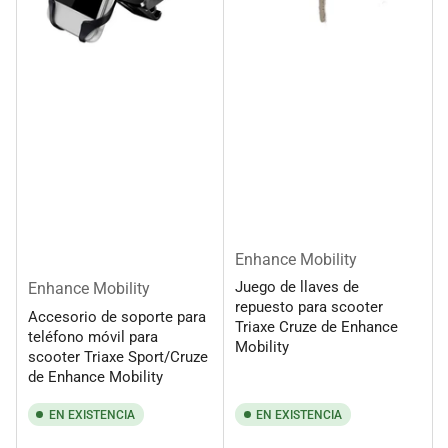
Enhance Mobility
Juego de llaves de
Enhance Mobility
repuesto para scooter
Accesorio de soporte para
Triaxe Cruze de Enhance
teléfono móvil para
Mobility
scooter Triaxe Sport/Cruze
de Enhance Mobility
EN EXISTENCIA
EN EXISTENCIA