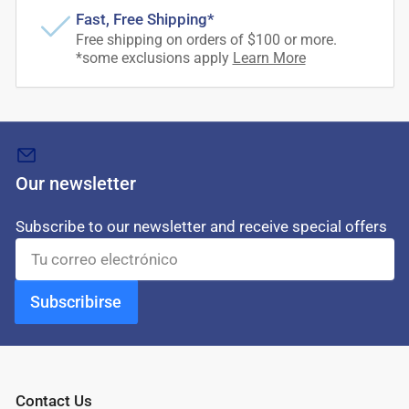
Fast, Free Shipping*
Free shipping on orders of $100 or more.
*some exclusions apply
Learn More
Our newsletter
Subscribe to our newsletter and receive special offers
Tu
correo
electrónico
Subscribirse
Contact Us