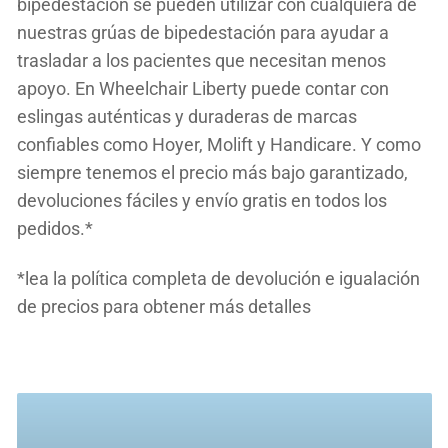
bipedestación
se pueden utilizar con cualquiera de
nuestras grúas de bipedestación para ayudar a
trasladar a los pacientes que necesitan menos
apoyo. En Wheelchair Liberty puede contar con
eslingas auténticas y duraderas de marcas
confiables como Hoyer, Molift y Handicare. Y como
siempre tenemos el precio más bajo garantizado,
devoluciones fáciles y envío gratis en todos los
pedidos.*
*lea la política completa de devolución e igualación
de precios para obtener más detalles