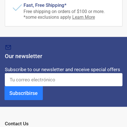
Fast, Free Shipping*
Free shipping on orders of $100 or more.
*some exclusions apply
Learn More
Our newsletter
Subscribe to our newsletter and receive special offers
Tu
correo
electrónico
Subscribirse
Contact Us