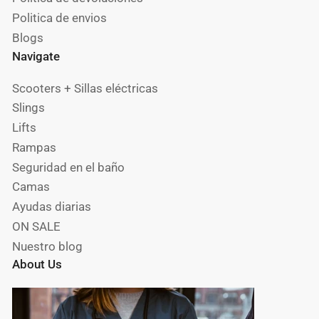
Politica de envios
Blogs
Navigate
Scooters + Sillas eléctricas
Slings
Lifts
Rampas
Seguridad en el baño
Camas
Ayudas diarias
ON SALE
Nuestro blog
About Us