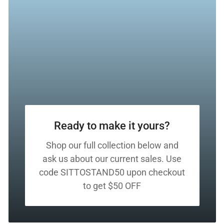
Ready to make it yours?
Shop our full collection below and
ask us about our current sales. Use
code SITTOSTAND50 upon checkout
to get $50 OFF