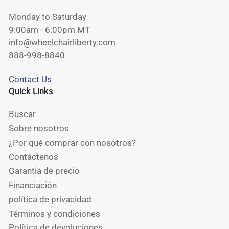
Monday to Saturday
9:00am - 6:00pm MT
info@wheelchairliberty.com
888-998-8840
Contact Us
Quick Links
Buscar
Sobre nosotros
¿Por qué comprar con nosotros?
Contáctenos
Garantía de precio
Financiación
política de privacidad
Términos y condiciones
Política de devoluciones