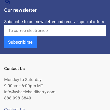
Our newsletter
Subscribe to our newsletter and receive special offers
Tu
correo
electrónico
Subscribirse
Contact Us
Monday to Saturday
9:00am - 6:00pm MT
info@wheelchairliberty.com
888-998-8840
Contact Us