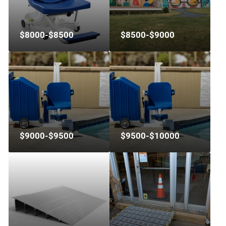
$8000-$8500
$8500-$9000
$9000-$9500
$9500-$10000