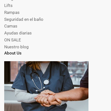
Lifts
Rampas
Seguridad en el baño
Camas
Ayudas diarias
ON SALE
Nuestro blog
About Us