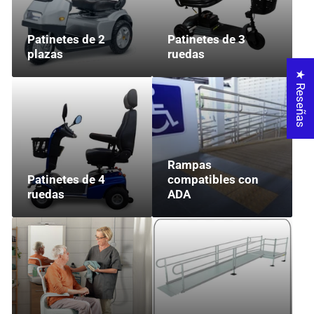
Patinetes de 2
Patinetes de 3
plazas
ruedas
★ Reseñas
Rampas
Patinetes de 4
compatibles con
ruedas
ADA