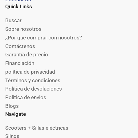
Quick Links
Buscar
Sobre nosotros
¿Por qué comprar con nosotros?
Contáctenos
Garantía de precio
Financiación
política de privacidad
Términos y condiciones
Política de devoluciones
Politica de envios
Blogs
Navigate
Scooters + Sillas eléctricas
Slings